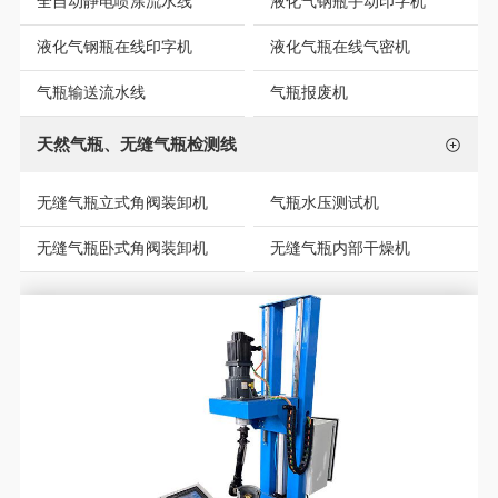
全自动静电喷涂流水线
液化气钢瓶手动印字机
液化气钢瓶在线印字机
液化气瓶在线气密机
气瓶输送流水线
气瓶报废机
天然气瓶、无缝气瓶检测线
无缝气瓶立式角阀装卸机
气瓶水压测试机
无缝气瓶卧式角阀装卸机
无缝气瓶内部干燥机