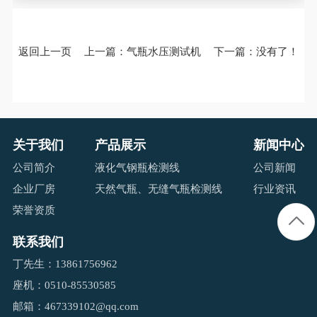
返回上一页
上一篇：
气瓶水压测试机
下一篇：没有了！
关于我们
产品展示
新闻中心
公司简介
液化气钢瓶检测线
公司新闻
企业厂房
天然气瓶、无缝气瓶检测线
行业资讯
荣誉资质
联系我们
丁先生：13861756962
座机：0510-85530585
邮箱：467339102@qq.com